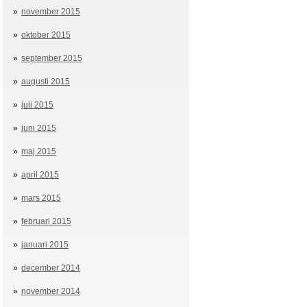
november 2015
oktober 2015
september 2015
augusti 2015
juli 2015
juni 2015
maj 2015
april 2015
mars 2015
februari 2015
januari 2015
december 2014
november 2014