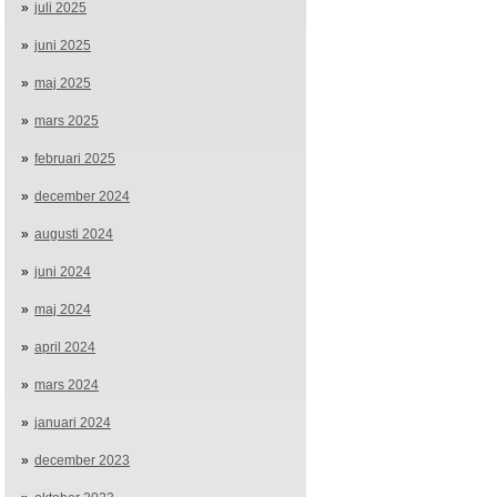
juli 2025
juni 2025
maj 2025
mars 2025
februari 2025
december 2024
augusti 2024
juni 2024
maj 2024
april 2024
mars 2024
januari 2024
december 2023