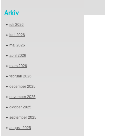
Arkiv
juli 2026
juni 2026
maj 2026
april 2026
mars 2026
februari 2026
december 2025
november 2025
oktober 2025
september 2025
augusti 2025