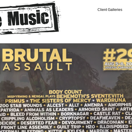
Client Galleries