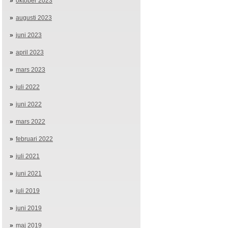
oktober 2023
augusti 2023
juni 2023
april 2023
mars 2023
juli 2022
juni 2022
mars 2022
februari 2022
juli 2021
juni 2021
juli 2019
juni 2019
maj 2019