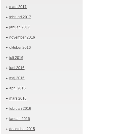
mars 2017
februari 2017
januari 2017
november 2016
oktober 2016
juli 2016
juni 2016
maj 2016
april 2016
mars 2016
februari 2016
januari 2016
december 2015