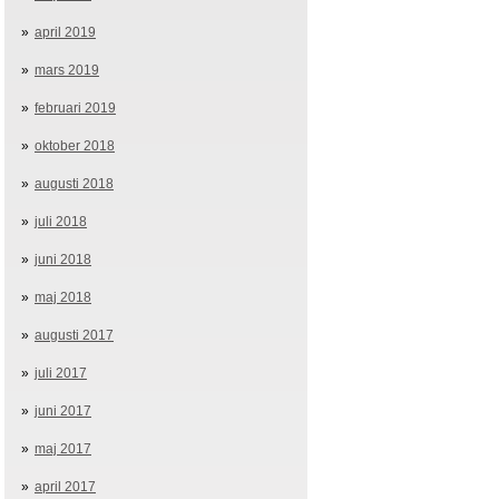
april 2019
mars 2019
februari 2019
oktober 2018
augusti 2018
juli 2018
juni 2018
maj 2018
augusti 2017
juli 2017
juni 2017
maj 2017
april 2017