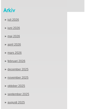
Arkiv
juli 2026
juni 2026
maj 2026
april 2026
mars 2026
februari 2026
december 2025
november 2025
oktober 2025
september 2025
augusti 2025