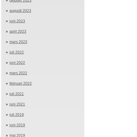
oktober 2023
augusti 2023
juni 2023
april 2023
mars 2023
juli 2022
juni 2022
mars 2022
februari 2022
juli 2021
juni 2021
juli 2019
juni 2019
maj 2019