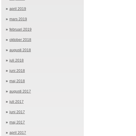
april 2019
mars 2019
februari 2019
oktober 2018
augusti 2018
juli 2018
juni 2018
maj 2018
augusti 2017
juli 2017
juni 2017
maj 2017
april 2017