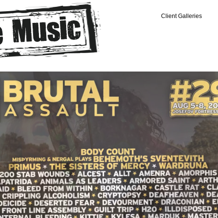
Client Galleries