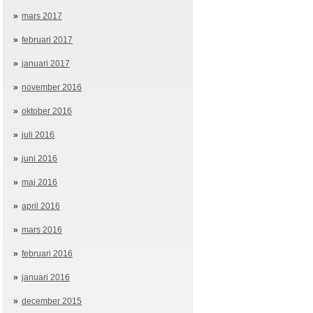
mars 2017
februari 2017
januari 2017
november 2016
oktober 2016
juli 2016
juni 2016
maj 2016
april 2016
mars 2016
februari 2016
januari 2016
december 2015