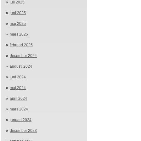
juli 2025
juni 2025
maj 2025
mars 2025
februari 2025
december 2024
augusti 2024
juni 2024
maj 2024
april 2024
mars 2024
januari 2024
december 2023