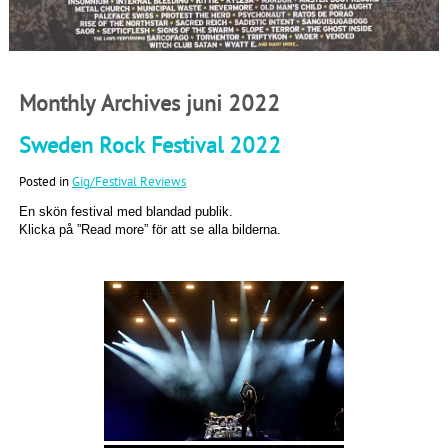
Monthly Archives juni 2022
Sweden Rock Festival 2022
Posted in
Gig/Festival Reviews
En skön festival med blandad publik.
Klicka på ”Read more” för att se alla bilderna.